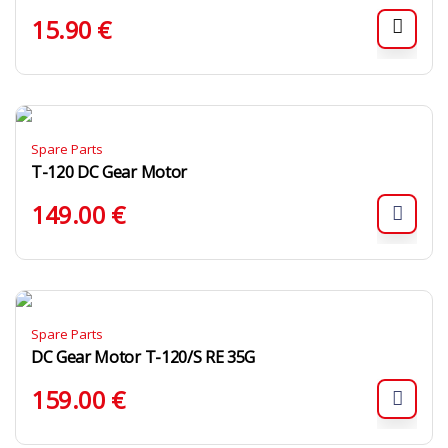
15.90
€
Spare Parts
T-120 DC Gear Motor
149.00
€
Spare Parts
DC Gear Motor T-120/S RE 35G
159.00
€