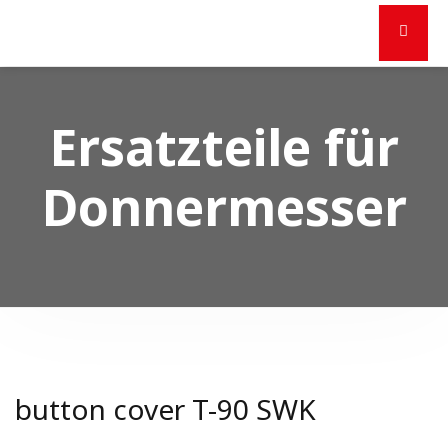
Ersatzteile für
Donnermesser
button cover T-90 SWK