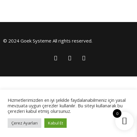
© 2024 Goek Systeme All rights reserved.
Hizmetlerimizden en iyi şekilde faydalanabilmeniz için yasal
mevzuata uygun çerezler kullanılır. Bu siteyi kullanarak bu
çerezleri kabul etmiş olursunuz.
0
Çerez Ayarları
Kabul Et