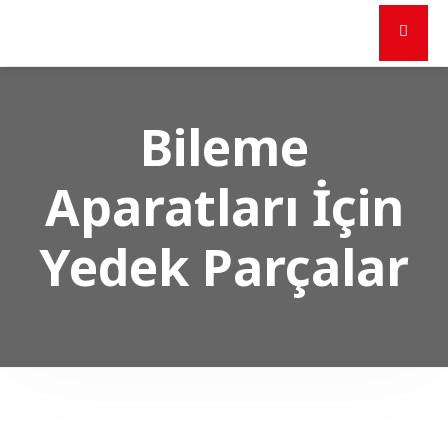
Bileme
Aparatları İçin
Yedek Parçalar