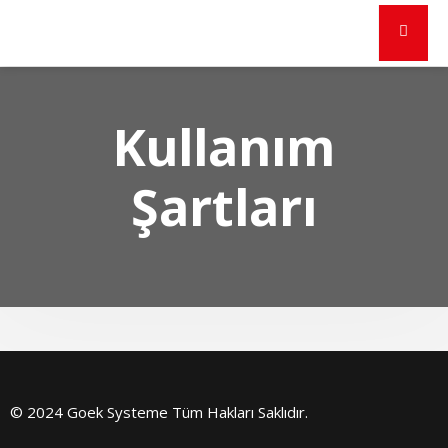
Kullanım
Şartları
© 2024 Goek Systeme Tüm Hakları Saklıdır.