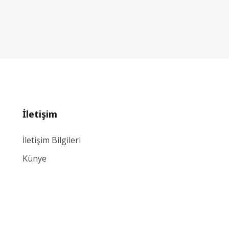
İletişim
İletişim Bilgileri
Künye