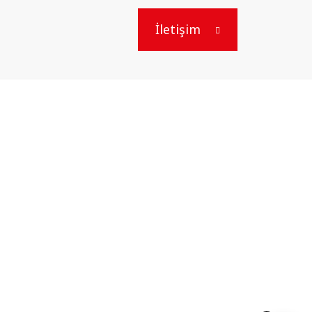
İletişim