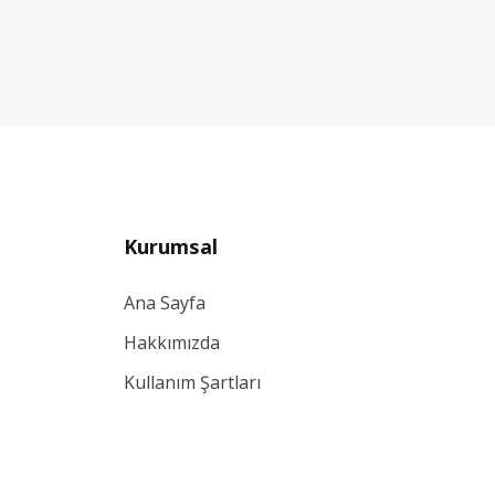
Kurumsal
Ana Sayfa
Hakkımızda
Kullanım Şartları