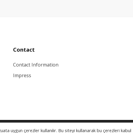
Contact
Contact Information
Impress
ata uygun çerezler kullanılır. Bu siteyi kullanarak bu çerezleri kabul