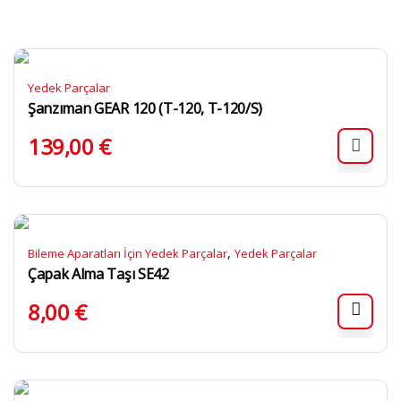
Yedek Parçalar
Şanzıman GEAR 120 (T-120, T-120/S)
139,00
€
,
Bileme Aparatları İçin Yedek Parçalar
Yedek Parçalar
Çapak Alma Taşı SE42
8,00
€