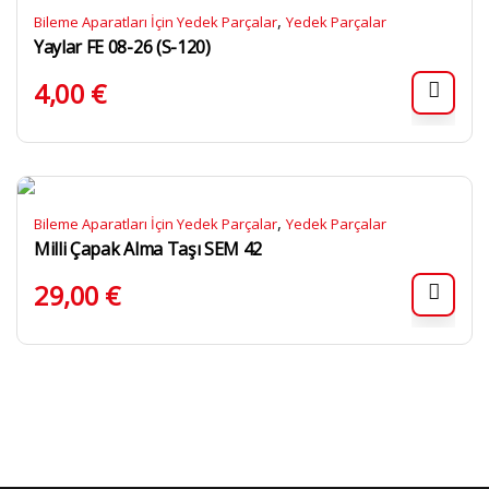
,
Bileme Aparatları İçin Yedek Parçalar
Yedek Parçalar
Yaylar FE 08-26 (S-120)
4,00
€
,
Bileme Aparatları İçin Yedek Parçalar
Yedek Parçalar
Milli Çapak Alma Taşı SEM 42
29,00
€