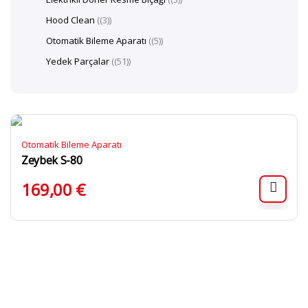
Hood Clean
(3)
Otomatik Bileme Aparatı
(5)
Yedek Parçalar
(51)
Otomatik Bileme Aparatı
Zeybek S-80
169,00
€