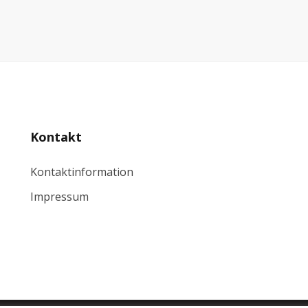
Kontakt
Kontaktinformation
Impressum