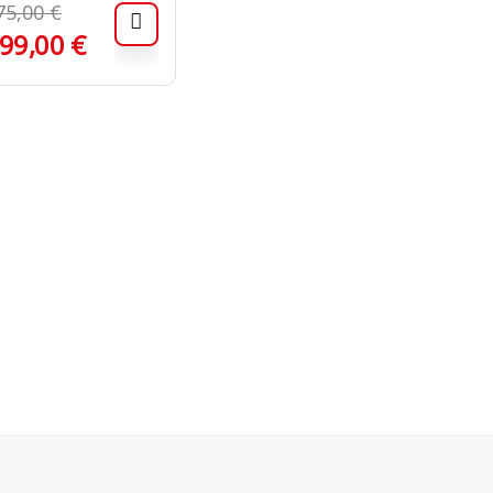
75,00
€
99,00
€