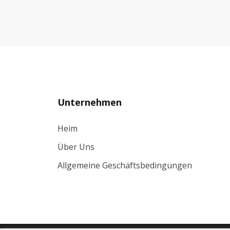
Unternehmen
Heim
Über Uns
Allgemeine Geschäftsbedingungen