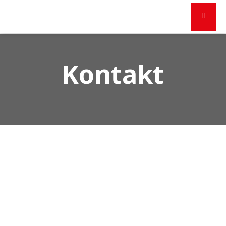
Kontakt