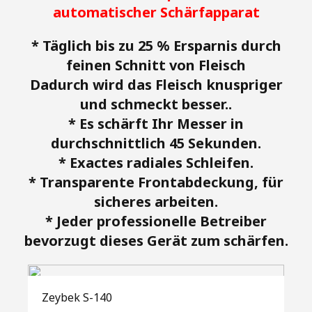
automatischer Schärfapparat
* Täglich bis zu 25 % Ersparnis durch
feinen Schnitt von Fleisch
Dadurch wird das Fleisch knuspriger
und schmeckt besser..
* Es schärft Ihr Messer in
durchschnittlich 45 Sekunden.
* Exactes radiales Schleifen.
* Transparente Frontabdeckung, für
sicheres arbeiten.
* Jeder professionelle Betreiber
bevorzugt dieses Gerät zum schärfen.
Zeybek S-140