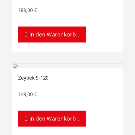
189,00
€
in den Warenkorb
Zeybek S-120
149,00
€
in den Warenkorb